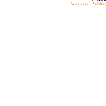
Aviso Legal - Política