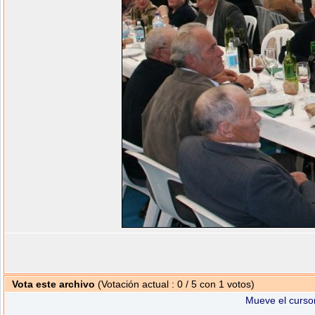
Vota este archivo
(Votación actual : 0 / 5 con 1 votos)
Mueve el cursor