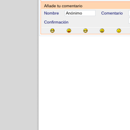
Añade tu comentario
Nombre
Comentario
Confirmación