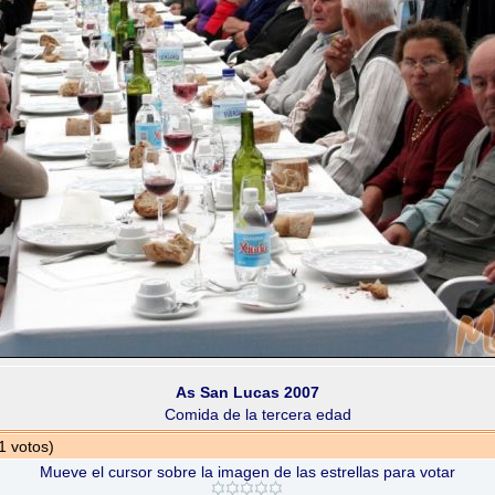
As San Lucas 2007
Comida de la tercera edad
1 votos)
Mueve el cursor sobre la imagen de las estrellas para votar