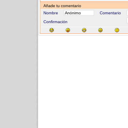
Añade tu comentario
Nombre
Comentario
Confirmación