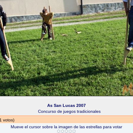
As San Lucas 2007
Concurso de juegos tradicionales
1 votos)
Mueve el cursor sobre la imagen de las estrellas para votar