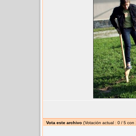
Vota este archivo
(Votación actual : 0 / 5 con 