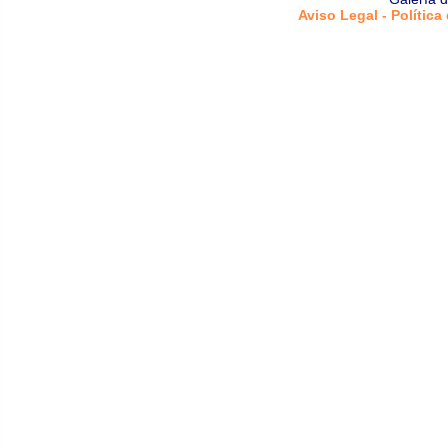
Aviso Legal - Política