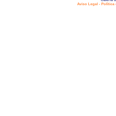
Aviso Legal - Política