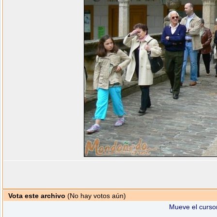
Vota este archivo
(No hay votos aún)
Mueve el cursor