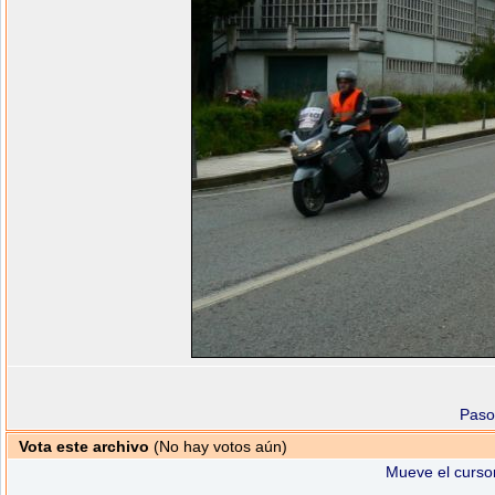
Paso
Vota este archivo
(No hay votos aún)
Mueve el cursor