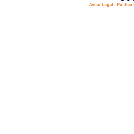
Aviso Legal - Política