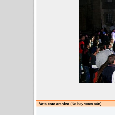
Vota este archivo
(No hay votos aún)