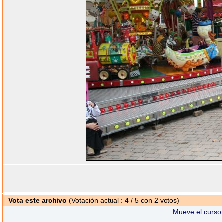
Vota este archivo
(Votación actual : 4 / 5 con 2 votos)
Mueve el cursor