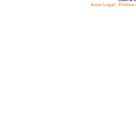
Aviso Legal - Política