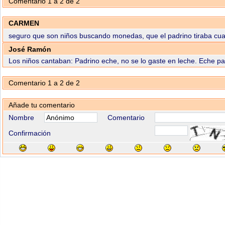
Comentario 1 a 2 de 2
CARMEN
seguro que son niños buscando monedas, que el padrino tiraba cu
José Ramón
Los niños cantaban: Padrino eche, no se lo gaste en leche. Eche pad
Comentario 1 a 2 de 2
Añade tu comentario
Nombre
Comentario
Confirmación