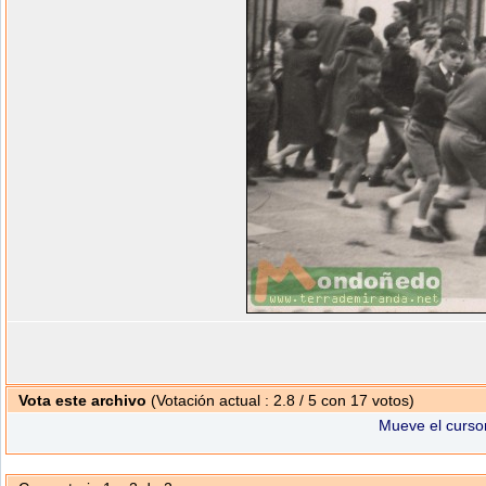
Vota este archivo
(Votación actual : 2.8 / 5 con 17 votos)
Mueve el cursor