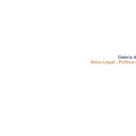
Galería 
Aviso Legal - Política