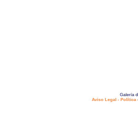
Galería 
Aviso Legal - Política