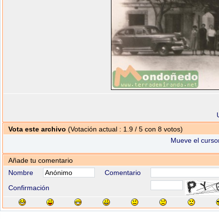
Vota este archivo
(Votación actual : 1.9 / 5 con 8 votos)
Mueve el cursor
Añade tu comentario
Nombre
Comentario
Confirmación