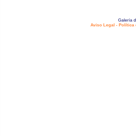
Galería 
Aviso Legal - Política