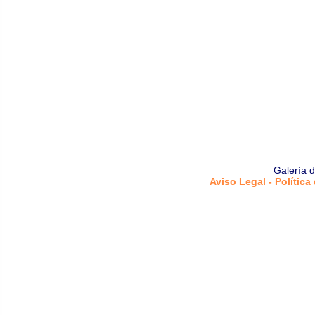
Galería 
Aviso Legal - Política