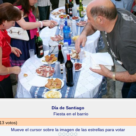
Día de Santiago
Fiesta en el barrio
 13 votos)
Mueve el cursor sobre la imagen de las estrellas para votar