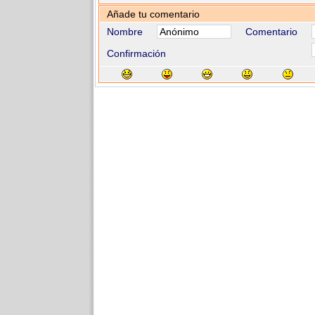
Añade tu comentario
Nombre
Comentario
Confirmación