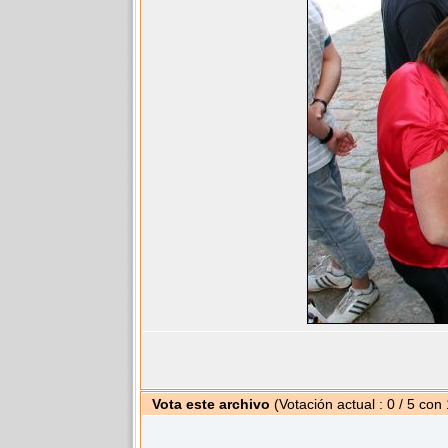
Vota este archivo
(Votación actual : 0 / 5 con