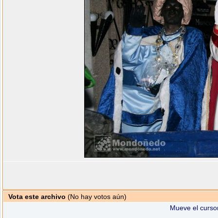
Vota este archivo
(No hay votos aún)
Mueve el cursor