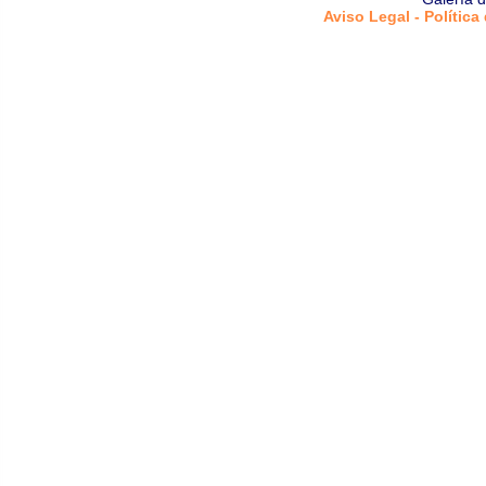
Aviso Legal - Política