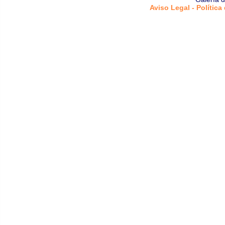
Aviso Legal - Política