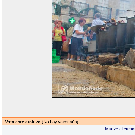
Vota este archivo
(No hay votos aún)
Mueve el cursor