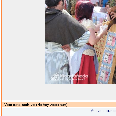
Vota este archivo
(No hay votos aún)
Mueve el cursor