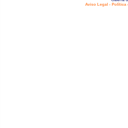
Aviso Legal - Política