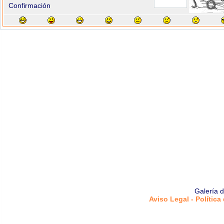
Confirmación
Galería 
Aviso Legal - Política