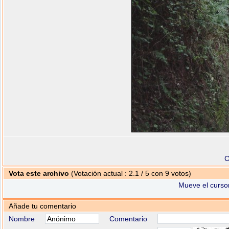
C
Vota este archivo
(Votación actual : 2.1 / 5 con 9 votos)
Mueve el cursor
Añade tu comentario
Nombre
Comentario