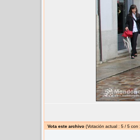
Vota este archivo
(Votación actual : 5 / 5 con 