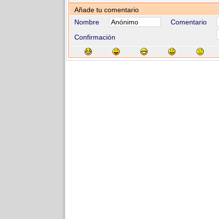
Añade tu comentario
Nombre
Comentario
Confirmación