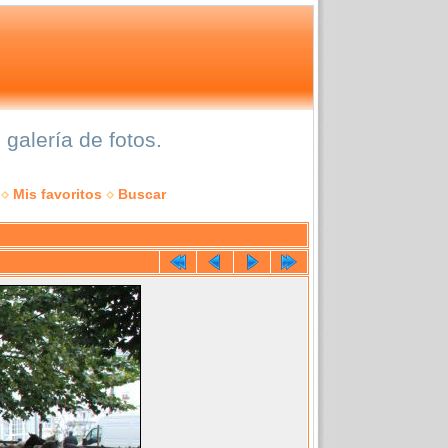
galería de fotos.
Mis favoritos
Buscar