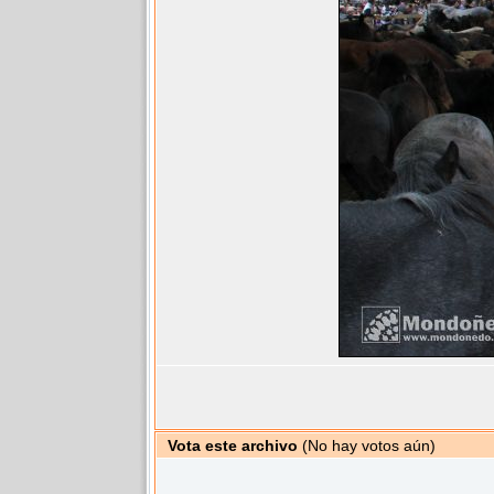
Vota este archivo
(No hay votos aún)