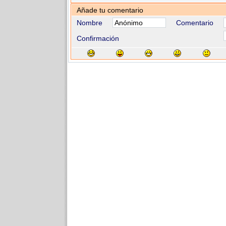
Añade tu comentario
Nombre
Comentario
Confirmación