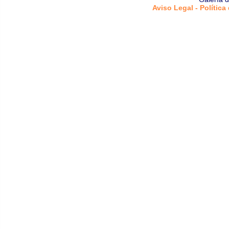
Aviso Legal - Política