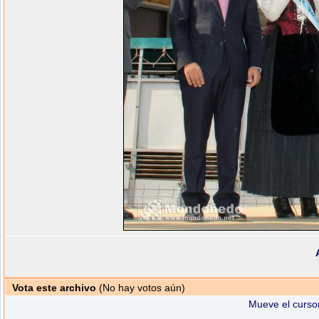
Vota este archivo
(No hay votos aún)
Mueve el cursor