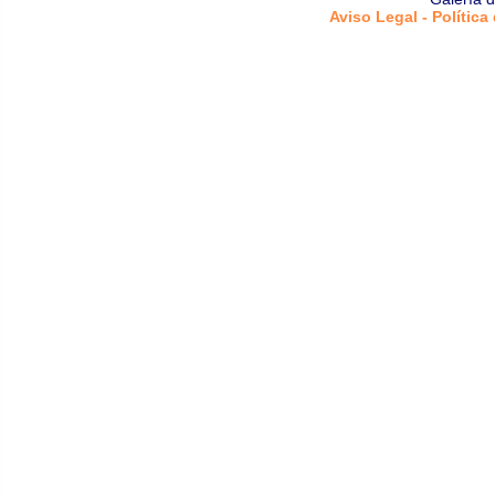
Aviso Legal - Política