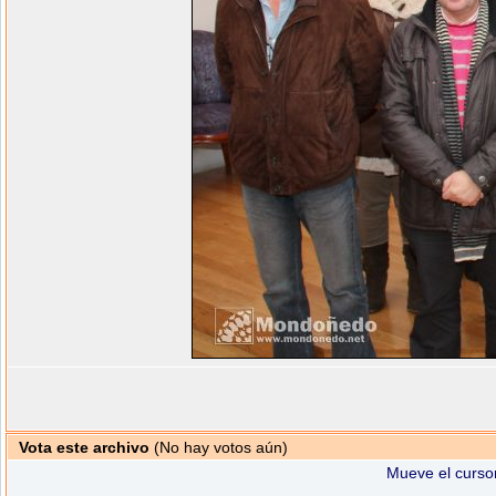
Vota este archivo
(No hay votos aún)
Mueve el cursor