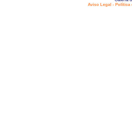
Aviso Legal - Política