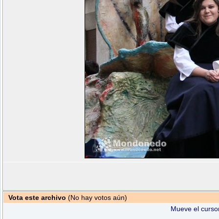
Vota este archivo
(No hay votos aún)
Mueve el cursor