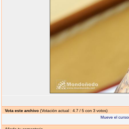
Vota este archivo
(Votación actual : 4.7 / 5 con 3 votos)
Mueve el cursor