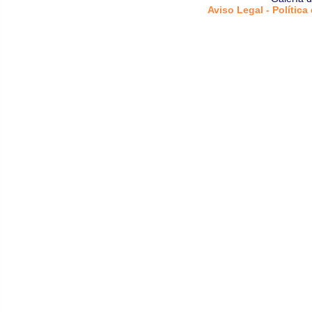
Aviso Legal - Política