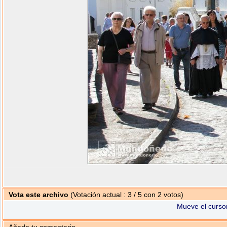
Vota este archivo
(Votación actual : 3 / 5 con 2 votos)
Mueve el cursor