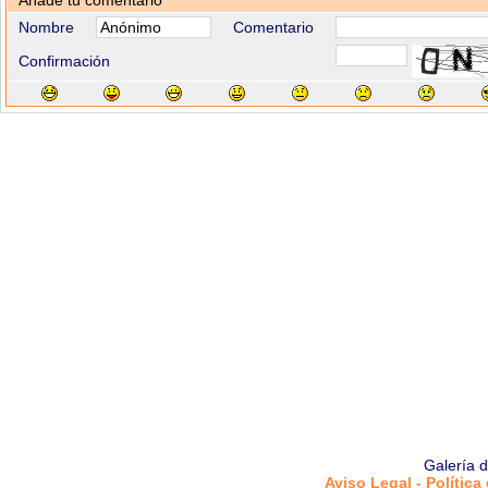
Añade tu comentario
Nombre
Comentario
Confirmación
Galería 
Aviso Legal - Política