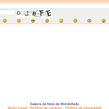
Galería de fotos de Mondoñedo
Aviso Legal - Política de cookies - Política de privacidad