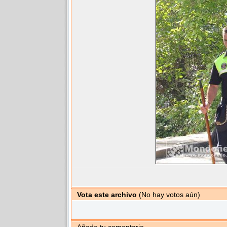
Vota este archivo
(No hay votos aún)