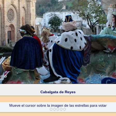
Cabalgata de Reyes
Mueve el cursor sobre la imagen de las estrellas para votar