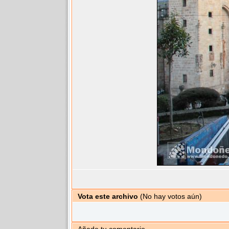
Vota este archivo
(No hay votos aún)