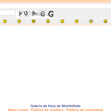
Galería de fotos de Mondoñedo
Aviso Legal - Política de cookies - Política de privacidad