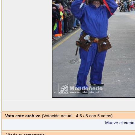
Vota este archivo
(Votación actual : 4.6 / 5 con 5 votos)
Mueve el cursor