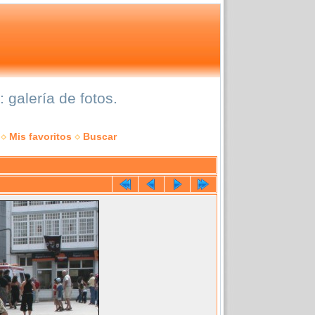
galería de fotos.
Mis favoritos
Buscar