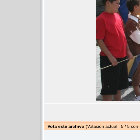
Vota este archivo
(Votación actual : 5 / 5 con 