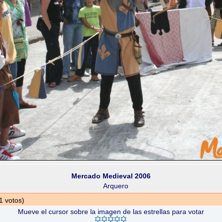
Mercado Medieval 2006
Arquero
1 votos)
Mueve el cursor sobre la imagen de las estrellas para votar