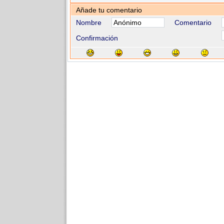
Añade tu comentario
Nombre
Comentario
Confirmación