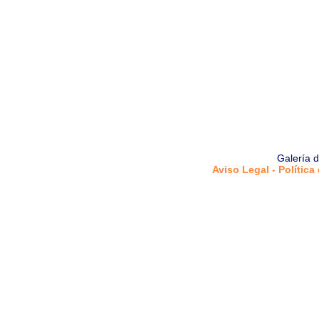
Galería 
Aviso Legal - Política