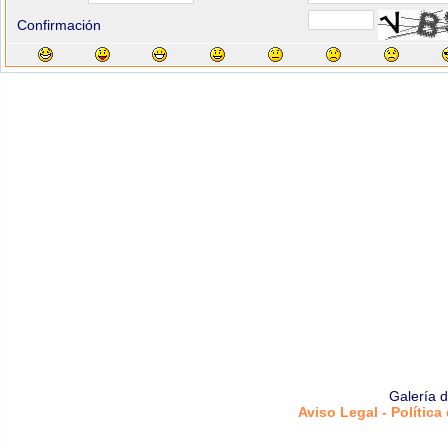
Confirmación
Galería 
Aviso Legal - Política