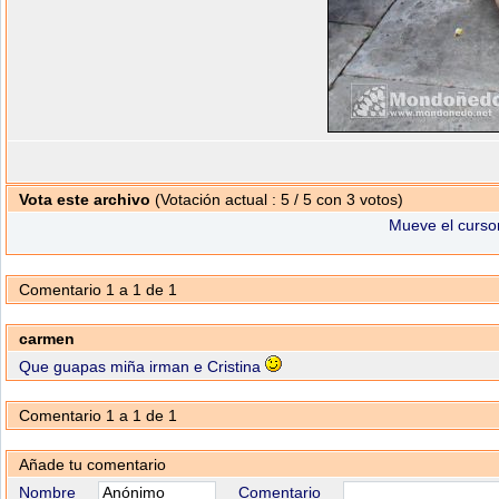
Vota este archivo
(Votación actual : 5 / 5 con 3 votos)
Mueve el cursor
Comentario 1 a 1 de 1
carmen
Que guapas miña irman e Cristina
Comentario 1 a 1 de 1
Añade tu comentario
Nombre
Comentario