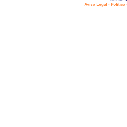
Aviso Legal - Política