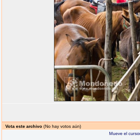
Vota este archivo
(No hay votos aún)
Mueve el cursor