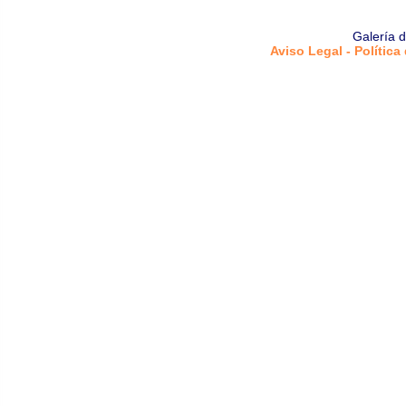
Galería 
Aviso Legal - Política