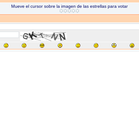
Mueve el cursor sobre la imagen de las estrellas para votar