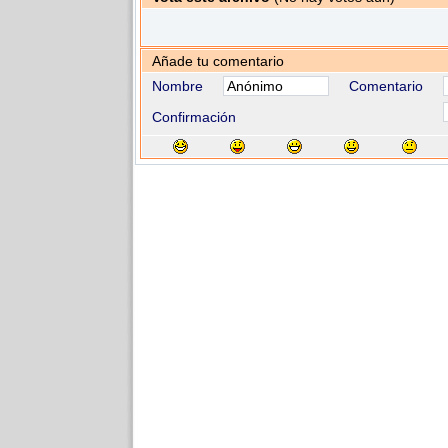
Añade tu comentario
Nombre
Comentario
Confirmación