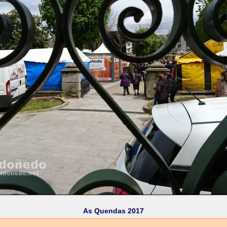
As Quendas 2017