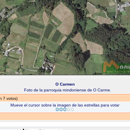
O Carmen
Foto de la parroquia mindoniense de O Carme.
n 7 votos)
Mueve el cursor sobre la imagen de las estrellas para votar