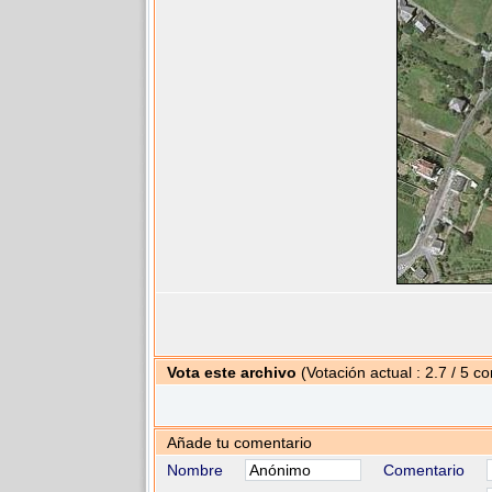
Vota este archivo
(Votación actual : 2.7 / 5 co
Añade tu comentario
Nombre
Comentario