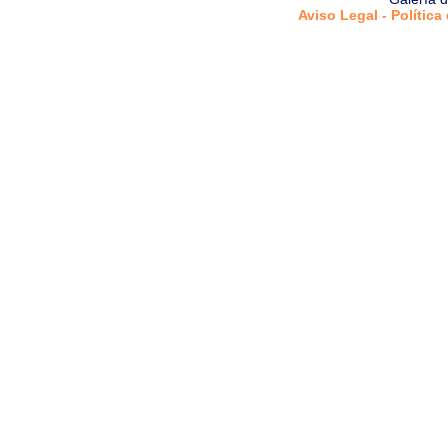
Aviso Legal - Política