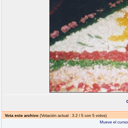
Vota este archivo
(Votación actual : 3.2 / 5 con 5 votos)
Mueve el cursor