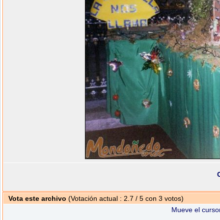
Vota este archivo
(Votación actual : 2.7 / 5 con 3 votos)
Mueve el cursor