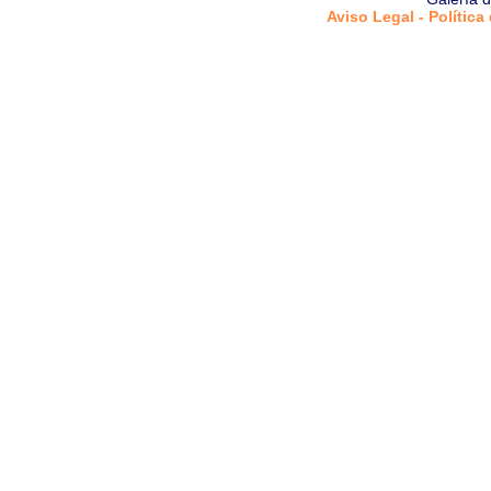
Aviso Legal - Política