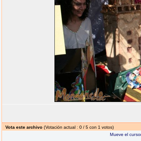
Vota este archivo
(Votación actual : 0 / 5 con 1 votos)
Mueve el cursor