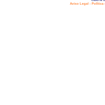
Aviso Legal - Política