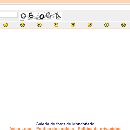
Galería de fotos de Mondoñedo
Aviso Legal - Política de cookies - Política de privacidad