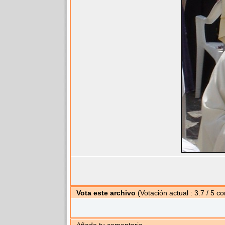
Vota este archivo
(Votación actual : 3.7 / 5 co