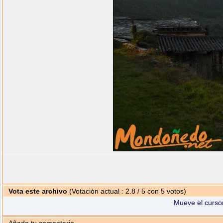
Vota este archivo
(Votación actual : 2.8 / 5 con 5 votos)
Mueve el cursor