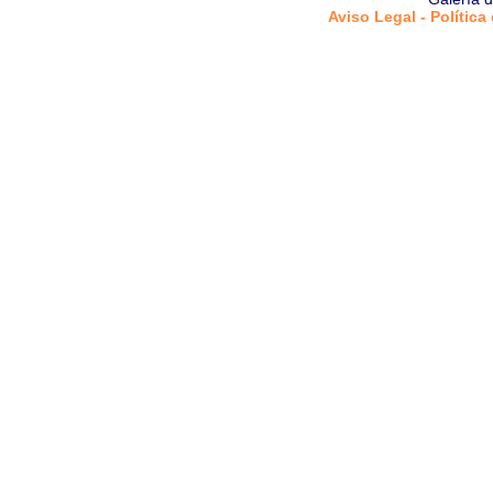
Aviso Legal - Política