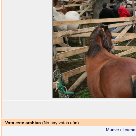
Vota este archivo
(No hay votos aún)
Mueve el cursor