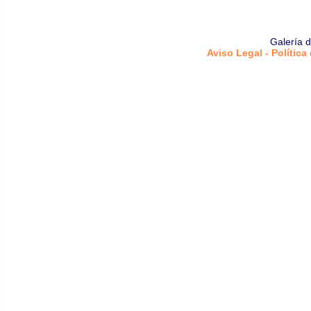
Galería 
Aviso Legal - Política