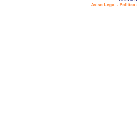
Aviso Legal - Política