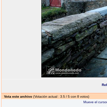
Re
Vota este archivo
(Votación actual : 3.5 / 5 con 8 votos)
Mueve el cursor