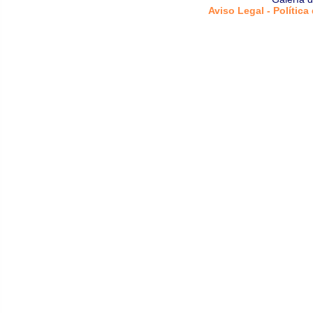
Aviso Legal - Política