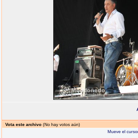
Vota este archivo
(No hay votos aún)
Mueve el cursor