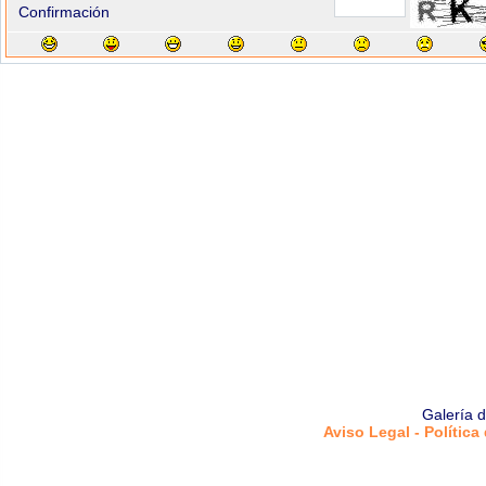
Confirmación
Galería 
Aviso Legal - Política