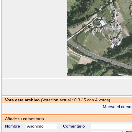
Vota este archivo
(Votación actual : 0.3 / 5 con 4 votos)
Mueve el cursor
Añade tu comentario
Nombre
Comentario