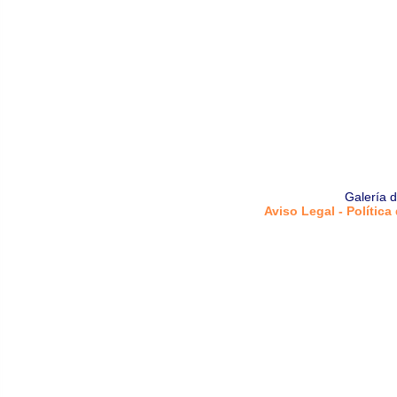
Galería 
Aviso Legal - Política