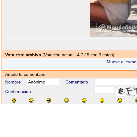
Vota este archivo
(Votación actual : 4.7 / 5 con 3 votos)
Mueve el cursor
Añade tu comentario
Nombre
Comentario
Confirmación