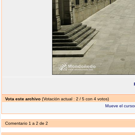
Vota este archivo
(Votación actual : 2 / 5 con 4 votos)
Mueve el cursor
Comentario 1 a 2 de 2