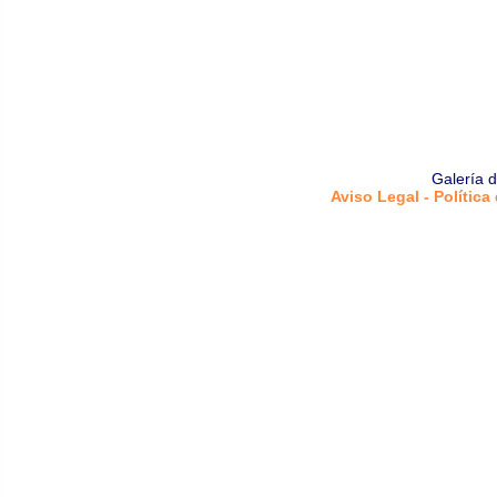
Galería 
Aviso Legal - Política