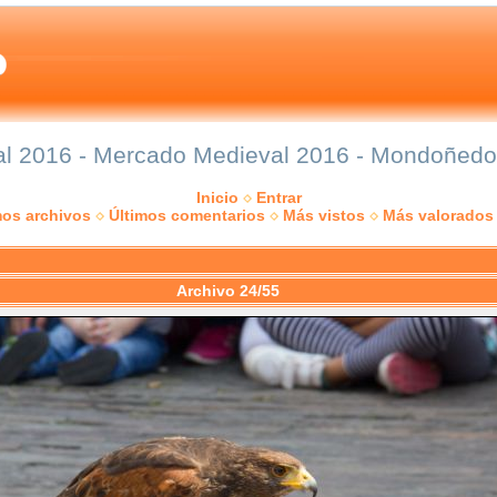
 2016 - Mercado Medieval 2016 - Mondoñedo: 
Inicio
Entrar
mos archivos
Últimos comentarios
Más vistos
Más valorados
Archivo 24/55