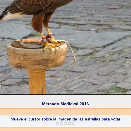
Mercado Medieval 2016
Mueve el cursor sobre la imagen de las estrellas para votar