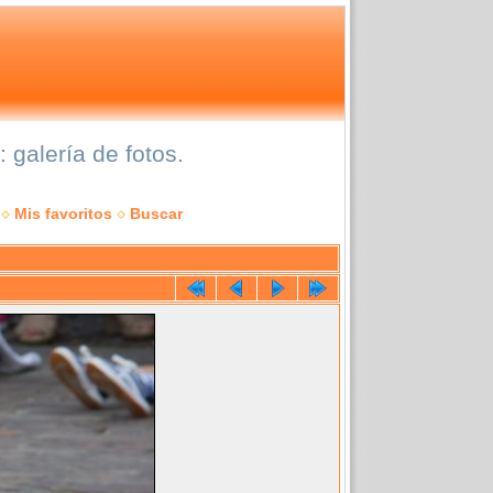
galería de fotos.
Mis favoritos
Buscar