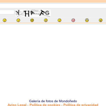
Galería de fotos de Mondoñedo
Aviso Legal - Política de cookies - Política de privacidad