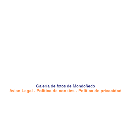
Galería de fotos de Mondoñedo
Aviso Legal - Política de cookies - Política de privacidad