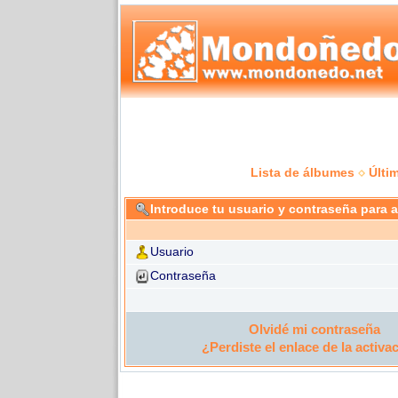
Lista de álbumes
Últi
Introduce tu usuario y contraseña para 
Usuario
Contraseña
Olvidé mi contraseña
¿Perdiste el enlace de la activa