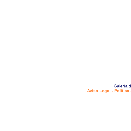
Galería 
Aviso Legal - Política